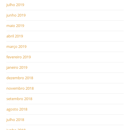
julho 2019
junho 2019
maio 2019
abril 2019
março 2019
fevereiro 2019
janeiro 2019
dezembro 2018
novembro 2018
setembro 2018
agosto 2018
julho 2018