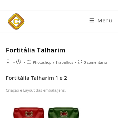
Menu
Fortitália Talharim
Photoshop
/
Trabalhos
0 comentário
Fortitália Talharim 1 e 2
Criação e Layout das embalagens.