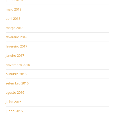
junho 2018
maio 2018
abril 2018
março 2018
fevereiro 2018
fevereiro 2017
janeiro 2017
novembro 2016
outubro 2016
setembro 2016
agosto 2016
julho 2016
junho 2016