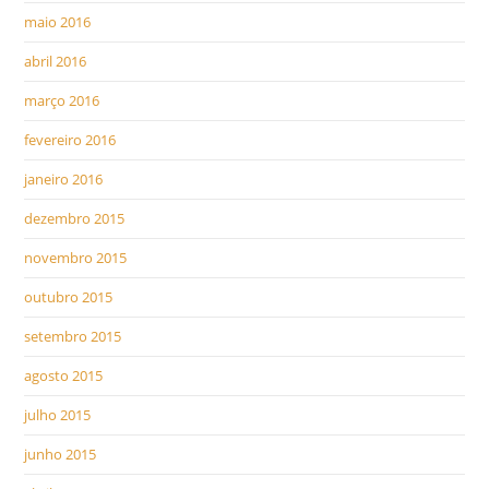
maio 2016
abril 2016
março 2016
fevereiro 2016
janeiro 2016
dezembro 2015
novembro 2015
outubro 2015
setembro 2015
agosto 2015
julho 2015
junho 2015