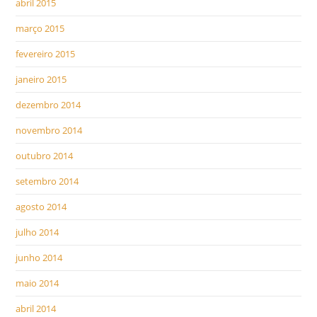
abril 2015
março 2015
fevereiro 2015
janeiro 2015
dezembro 2014
novembro 2014
outubro 2014
setembro 2014
agosto 2014
julho 2014
junho 2014
maio 2014
abril 2014