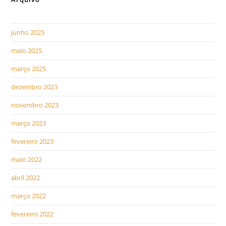
junho 2025
maio 2025
março 2025
dezembro 2023
novembro 2023
março 2023
fevereiro 2023
maio 2022
abril 2022
março 2022
fevereiro 2022