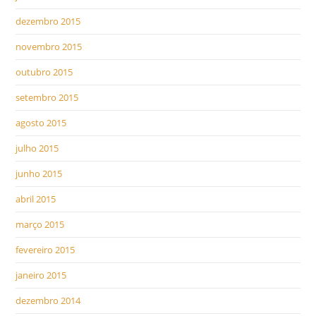
dezembro 2015
novembro 2015
outubro 2015
setembro 2015
agosto 2015
julho 2015
junho 2015
abril 2015
março 2015
fevereiro 2015
janeiro 2015
dezembro 2014