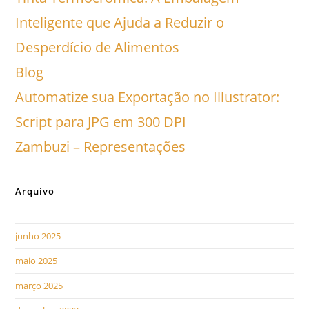
Inteligente que Ajuda a Reduzir o
Desperdício de Alimentos
Blog
Automatize sua Exportação no Illustrator:
Script para JPG em 300 DPI
Zambuzi – Representações
Arquivo
junho 2025
maio 2025
março 2025