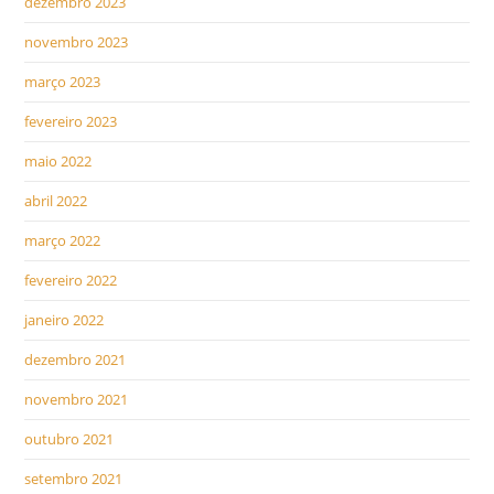
dezembro 2023
novembro 2023
março 2023
fevereiro 2023
maio 2022
abril 2022
março 2022
fevereiro 2022
janeiro 2022
dezembro 2021
novembro 2021
outubro 2021
setembro 2021