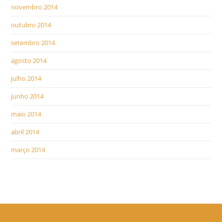
novembro 2014
outubro 2014
setembro 2014
agosto 2014
julho 2014
junho 2014
maio 2014
abril 2014
março 2014