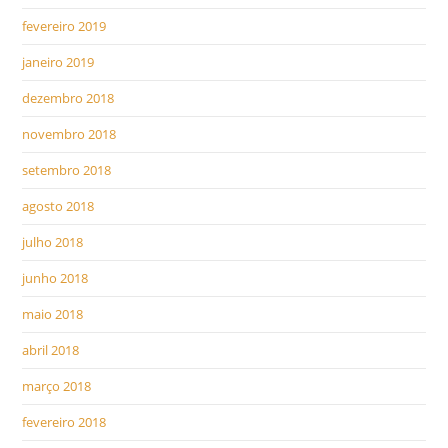
fevereiro 2019
janeiro 2019
dezembro 2018
novembro 2018
setembro 2018
agosto 2018
julho 2018
junho 2018
maio 2018
abril 2018
março 2018
fevereiro 2018