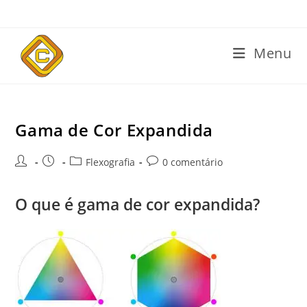
Menu
Gama de Cor Expandida
Flexografia
0 comentário
O que é gama de cor expandida?