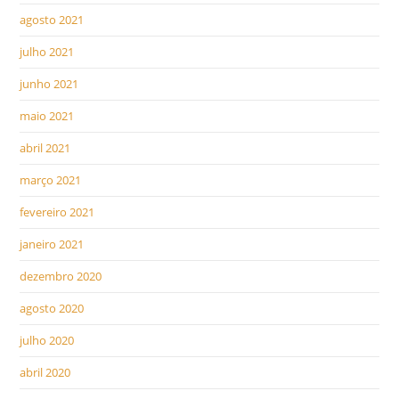
agosto 2021
julho 2021
junho 2021
maio 2021
abril 2021
março 2021
fevereiro 2021
janeiro 2021
dezembro 2020
agosto 2020
julho 2020
abril 2020