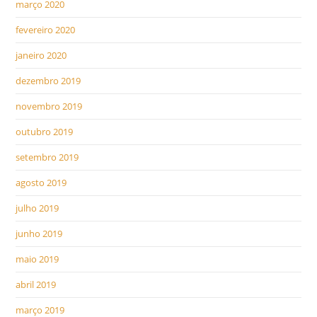
março 2020
fevereiro 2020
janeiro 2020
dezembro 2019
novembro 2019
outubro 2019
setembro 2019
agosto 2019
julho 2019
junho 2019
maio 2019
abril 2019
março 2019