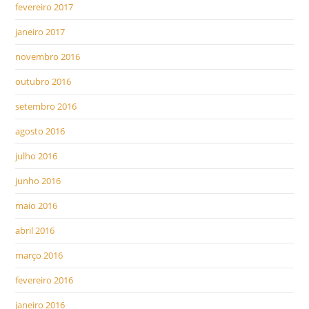
fevereiro 2017
janeiro 2017
novembro 2016
outubro 2016
setembro 2016
agosto 2016
julho 2016
junho 2016
maio 2016
abril 2016
março 2016
fevereiro 2016
janeiro 2016