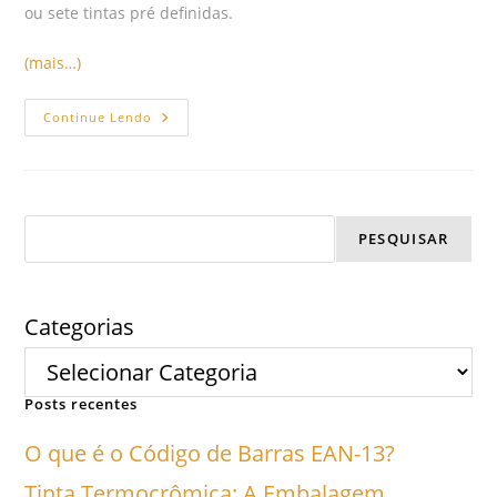
ou sete tintas pré definidas.
(mais…)
Continue Lendo
PESQUISAR
Categorias
Posts recentes
O que é o Código de Barras EAN-13?
Tinta Termocrômica: A Embalagem