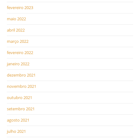
fevereiro 2023
maio 2022
abril 2022
março 2022
fevereiro 2022
janeiro 2022
dezembro 2021
novembro 2021
outubro 2021
setembro 2021
agosto 2021
julho 2021