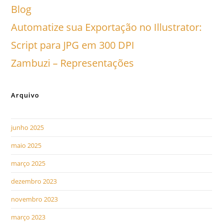
Blog
Automatize sua Exportação no Illustrator:
Script para JPG em 300 DPI
Zambuzi – Representações
Arquivo
junho 2025
maio 2025
março 2025
dezembro 2023
novembro 2023
março 2023