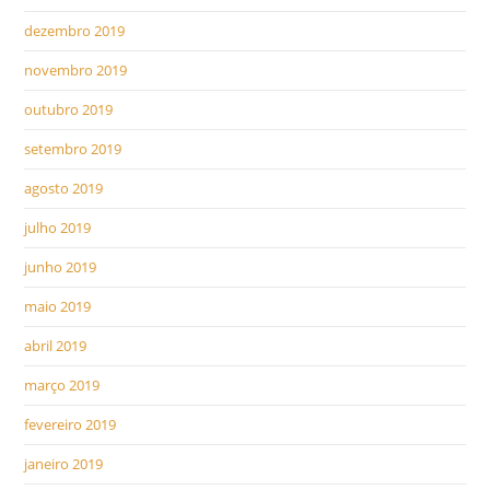
dezembro 2019
novembro 2019
outubro 2019
setembro 2019
agosto 2019
julho 2019
junho 2019
maio 2019
abril 2019
março 2019
fevereiro 2019
janeiro 2019