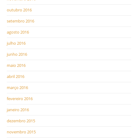
outubro 2016
setembro 2016
agosto 2016
julho 2016
junho 2016
maio 2016
abril 2016
março 2016
fevereiro 2016
janeiro 2016
dezembro 2015
novembro 2015