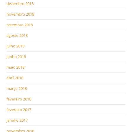
dezembro 2018
novembro 2018
setembro 2018
agosto 2018
julho 2018
junho 2018
maio 2018
abril 2018
março 2018
fevereiro 2018
fevereiro 2017
janeiro 2017
novembro 2016