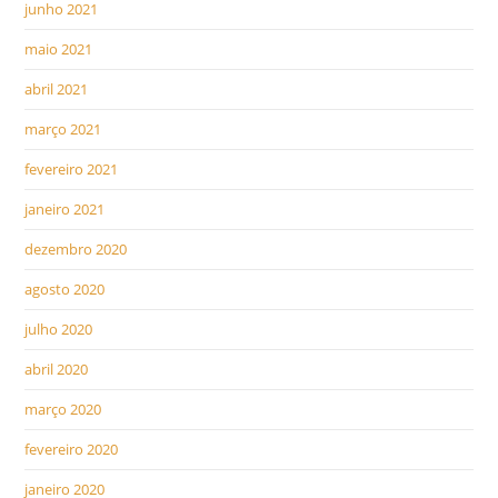
junho 2021
maio 2021
abril 2021
março 2021
fevereiro 2021
janeiro 2021
dezembro 2020
agosto 2020
julho 2020
abril 2020
março 2020
fevereiro 2020
janeiro 2020