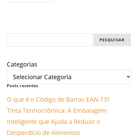
PESQUISAR
Categorias
Posts recentes
O que é o Código de Barras EAN-13?
Tinta Termocrômica: A Embalagem
Inteligente que Ajuda a Reduzir o
Desperdício de Alimentos