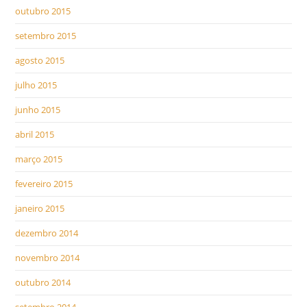
outubro 2015
setembro 2015
agosto 2015
julho 2015
junho 2015
abril 2015
março 2015
fevereiro 2015
janeiro 2015
dezembro 2014
novembro 2014
outubro 2014