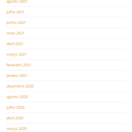
agosto 2021
julho 2021
junho 2021
maio 2021
abril 2021
março 2021
fevereiro 2021
janeiro 2021
dezembro 2020
agosto 2020
julho 2020
abril 2020
março 2020