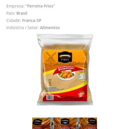
Empresa:
“Ferreira Frios”
País:
Brasil
Cidade:
Franca-SP
Indústria / Setor:
Alimentos