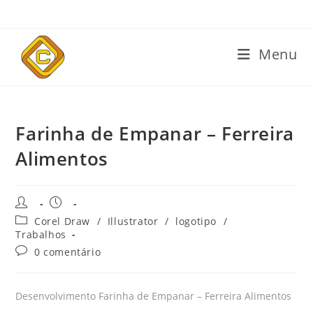
Menu
Farinha de Empanar – Ferreira
Alimentos
Corel Draw
/
Illustrator
/
logotipo
/
Trabalhos
0 comentário
Desenvolvimento Farinha de Empanar – Ferreira Alimentos