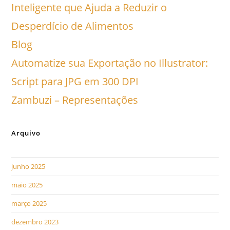
Inteligente que Ajuda a Reduzir o
Desperdício de Alimentos
Blog
Automatize sua Exportação no Illustrator:
Script para JPG em 300 DPI
Zambuzi – Representações
Arquivo
junho 2025
maio 2025
março 2025
dezembro 2023