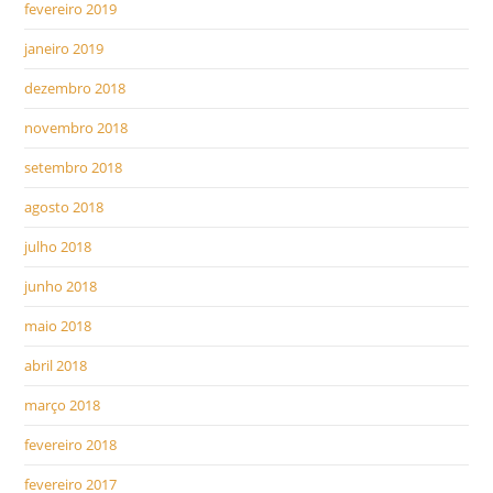
fevereiro 2019
janeiro 2019
dezembro 2018
novembro 2018
setembro 2018
agosto 2018
julho 2018
junho 2018
maio 2018
abril 2018
março 2018
fevereiro 2018
fevereiro 2017