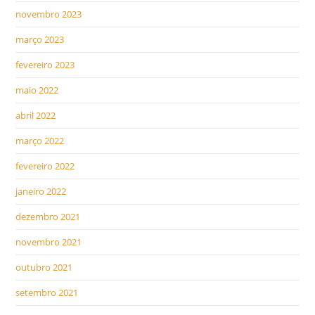
novembro 2023
março 2023
fevereiro 2023
maio 2022
abril 2022
março 2022
fevereiro 2022
janeiro 2022
dezembro 2021
novembro 2021
outubro 2021
setembro 2021