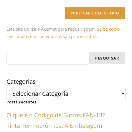
Este site utiliza o Akismet para reduzir spam.
Saiba como
seus dados em comentários são processados
.
PESQUISAR
Categorias
Posts recentes
O que é o Código de Barras EAN-13?
Tinta Termocrômica: A Embalagem