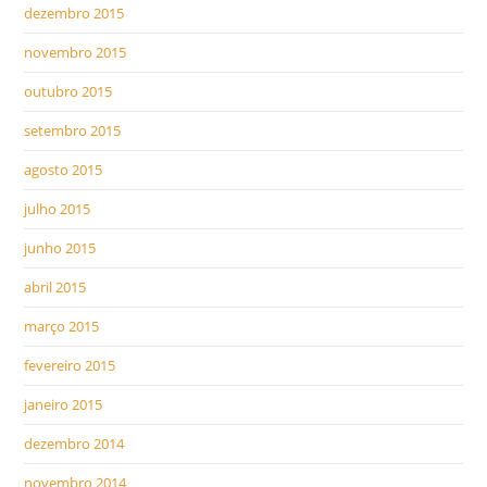
dezembro 2015
novembro 2015
outubro 2015
setembro 2015
agosto 2015
julho 2015
junho 2015
abril 2015
março 2015
fevereiro 2015
janeiro 2015
dezembro 2014
novembro 2014