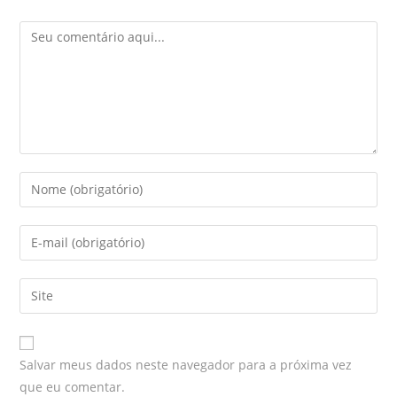
Salvar meus dados neste navegador para a próxima vez
que eu comentar.