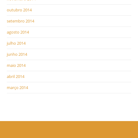
outubro 2014
setembro 2014
agosto 2014
julho 2014
junho 2014
maio 2014
abril 2014
março 2014