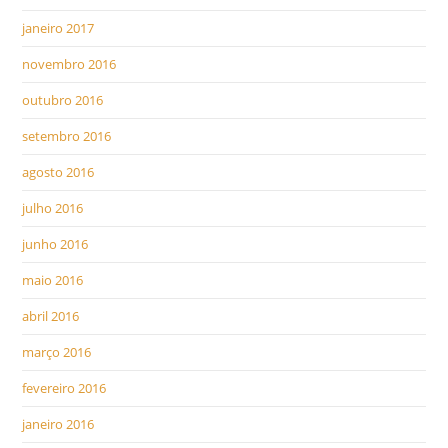
janeiro 2017
novembro 2016
outubro 2016
setembro 2016
agosto 2016
julho 2016
junho 2016
maio 2016
abril 2016
março 2016
fevereiro 2016
janeiro 2016