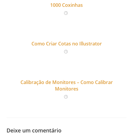
1000 Coxinhas
Como Criar Cotas no Illustrator
Calibração de Monitores – Como Calibrar
Monitores
Deixe um comentário