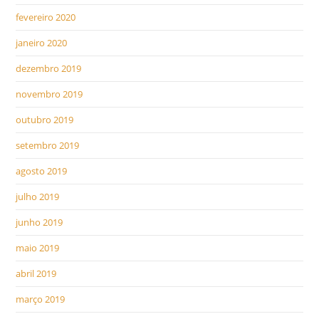
fevereiro 2020
janeiro 2020
dezembro 2019
novembro 2019
outubro 2019
setembro 2019
agosto 2019
julho 2019
junho 2019
maio 2019
abril 2019
março 2019